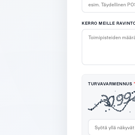
KERRO MEILLE RAVINT
TURVAVARMENNUS