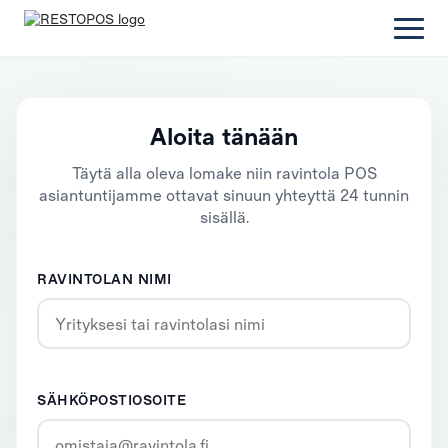
Aloita tänään
Täytä alla oleva lomake niin ravintola POS
asiantuntijamme ottavat sinuun yhteyttä 24 tunnin
sisällä.
RAVINTOLAN NIMI
SÄHKÖPOSTIOSOITE