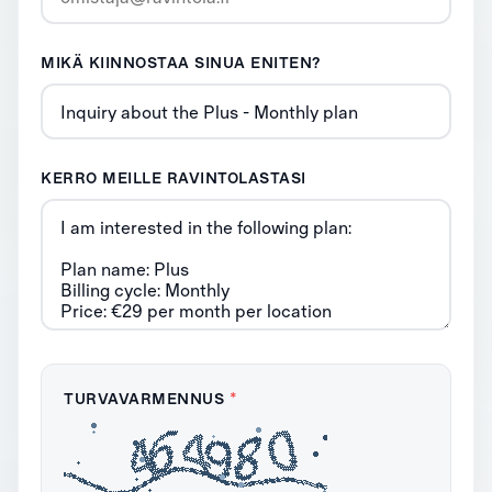
MIKÄ KIINNOSTAA SINUA ENITEN?
KERRO MEILLE RAVINTOLASTASI
TURVAVARMENNUS
*