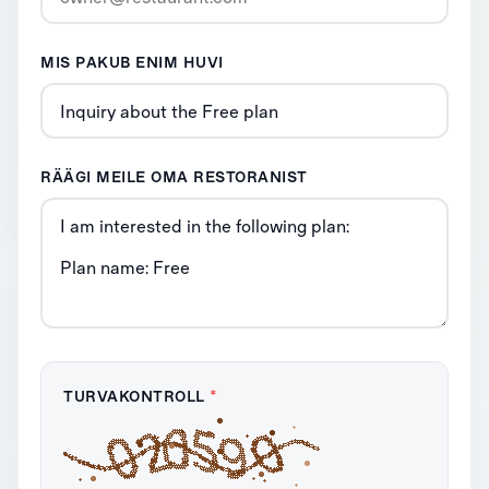
MIS PAKUB ENIM HUVI
RÄÄGI MEILE OMA RESTORANIST
TURVAKONTROLL
*