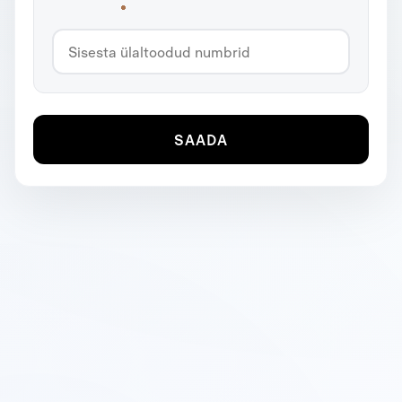
SAADA